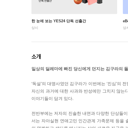
한 눈에 보는 YES24 단독 선출간
e
상시
상
소개
일상의 딜레마에 빠진 당신에게 던지는 김구라의 돌
‘독설’의 대명사였던 김구라가 이번에는 ‘진심’의 전
자신의 과거에 대한 사과와 반성에만 그치지 않는다
이야기들이 담겨 있다.
전반부에는 저자의 진솔한 내면과 다양한 단상들이 
서는 자아실현 연애고민 인간관계 가족문제 등을 