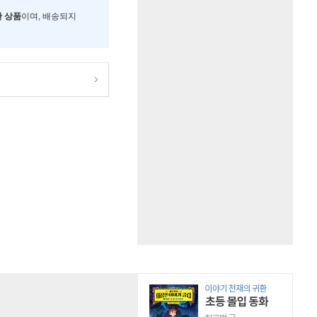
한 상품
이며, 배송되지