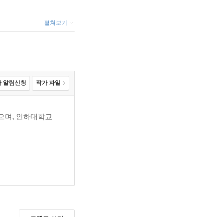
펼쳐보기
 알림신청
작가 파일
했으며, 인하대학교