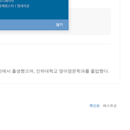
출생지
인천
닫기
년 인천에서 출생했으며, 인하대학교 영어영문학과를 졸업했다.
최신순
베스트순