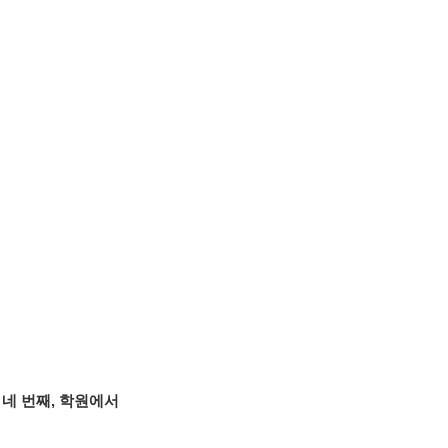
네 번째, 학원에서