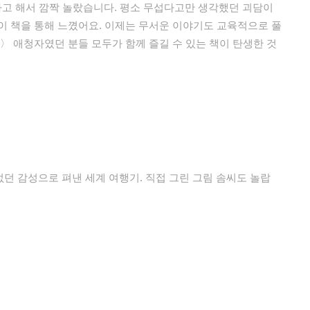
고 해서 깜짝 놀랐습니다. 평소 무섭다고만 생각했던 괴담이
이 책을 통해 느꼈어요. 이제는 무서운 이야기도 교육적으로 풀
〉 애청자였던 분들 모두가 함께 즐길 수 있는 책이 탄생한 것
없던 감성으로 펴낸 세계 여행기. 직접 그린 그림 솜씨도 놀랍