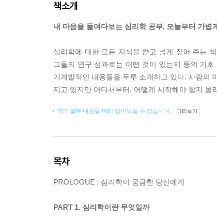
책소개
내 마음을 들여다보는 심리학 공부, 오늘부터 가볍
심리학에 대한 모든 지식을 얕고 넓게 짚어 주는 책
그들의 연구 성과로는 어떤 것이 있는지 등의 기초 
기계발적인 내용들을 두루 소개하고 있다. 사람의 마
지고 있지만 어디서부터, 어떻게 시작해야 할지 몰
책의 일부 내용을 미리 읽어보실 수 있습니다.
미리보기
목차
PROLOGUE : 심리학이 궁금한 당신에게
PART 1. 심리학이란 무엇일까