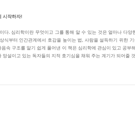
게 시작하자!
이다. 심리학이란 무엇이고 그를 통해 알 수 있는 것은 얼마나 다양
상식부터 인간관계에서 호감을 높이는 법, 사람을 설득하기 위한 기술
음속 구조를 알기 쉽게 풀어낸 이 책은 심리학에 관심이 있고 공부해
라 망설이고 있는 독자들의 지적 호기심을 채워 주는 계기가 되어줄 것