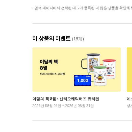
검색 페이지에서 선택된 태그에 등록된 더 많은 상품을 확인해 
이 상품의 이벤트
(18개)
이달의 책 8월 : 산리오캐릭터즈 유리컵
예
2026년 08월 01일 ~ 2026년 08월 31일
상