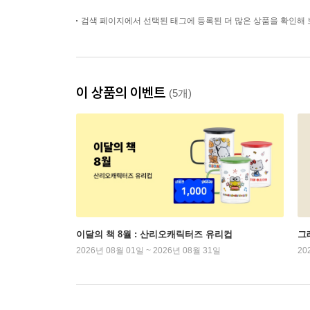
검색 페이지에서 선택된 태그에 등록된 더 많은 상품을 확인해 
이 상품의 이벤트
(5개)
이달의 책 8월 : 산리오캐릭터즈 유리컵
그래
2026년 08월 01일 ~ 2026년 08월 31일
20