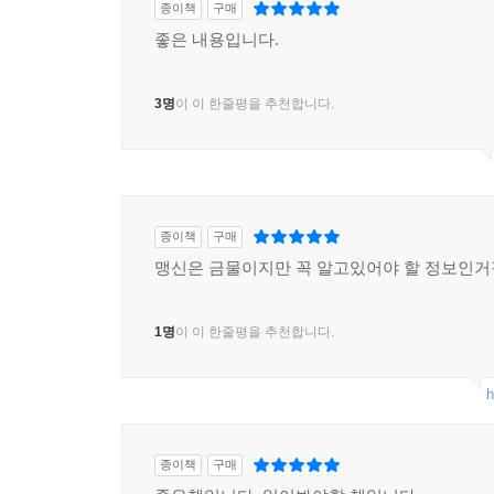
종이책
구매
좋은 내용입니다.
3명
이 이 한줄평을 추천합니다.
종이책
구매
맹신은 금물이지만 꼭 알고있어야 할 정보인
1명
이 이 한줄평을 추천합니다.
h
종이책
구매