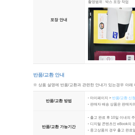
촬영범위 : 박스 포장 작업
포장 안내
반품/교환 안내
※ 상품 설명에 반품/교환과 관련한 안내가 있는경우 아래 
마이페이지 >
반품/교환 신청
반품/교환 방법
판매자 배송 상품은 판매자와
출고 완료 후 10일 이내의 
디지털 콘텐츠인 eBook의 
반품/교환 가능기간
중고상품의 경우 출고 완료일