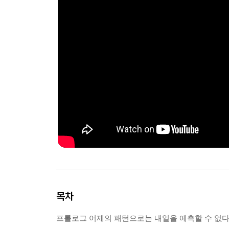
목차
프롤로그 어제의 패턴으로는 내일을 예측할 수 없