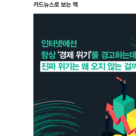
카드뉴스로 보는 책