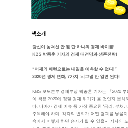
책소개
당신이 놓쳐선 안 될 단 하나의 경제 바이블!
KBS 박종훈 기자의 경제 대전망과 생존전략!
“어제의 패턴으로는 내일을 예측할 수 없다!”
2020년 경제 변화, 7가지 ‘시그널’만 알면 된다!
KBS 보도본부 경제부장 박종훈 기자는 『2020 
이 책은 2020에 정말 경제 위기가 올 것인지 
다. 나아가 경제 이슈 중 가장 중요한 ‘금리, 부채
주목해야 하며, 각각의 변화가 어떤 결과를 낳을
속에서 어떻게 하면 승자가 될 수 있을지 저자의 노