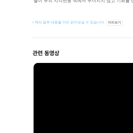
들이 부의 지각변동 속에서 무너지지 않고 기회를 
책의 일부 내용을 미리 읽어보실 수 있습니다.
미리보기
관련 동영상