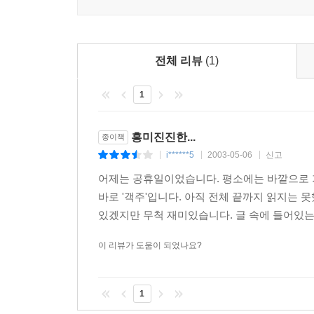
전체 리뷰
(1)
1
흥미진진한...
종이책
i******5
2003-05-06
신고
|
|
|
어제는 공휴일이었습니다. 평소에는 바깥으로 
바로 '객주'입니다. 아직 전체 끝까지 읽지는 
있겠지만 무척 재미있습니다. 글 속에 들어있는
이 리뷰가 도움이 되었나요?
1