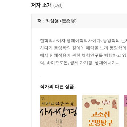
저자 소개
(1명)
저 :
최상용
(崔桑溶)
철학박사이자 명예이학박사이다. 동양학의 논제
하다가 동양학의 깊이에 매력을 느껴 동양학의
에서 인체적용에 관한 체험연구를 병행하고 있
락, 바이오포톤, 생체 자기장, 생체에너지...
작가의 다른 상품