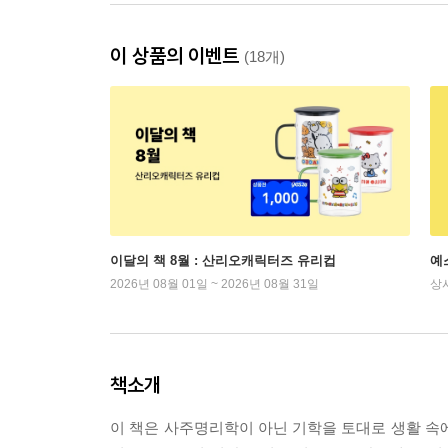
이 상품의 이벤트
(18개)
이달의 책 8월 : 산리오캐릭터즈 유리컵
예
2026년 08월 01일 ~ 2026년 08월 31일
상
책소개
이 책은 사주명리학이 아닌 기학을 토대로 생활 속