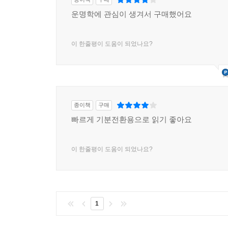
운명학에 관심이 생겨서 구매했어요
이 한줄평이 도움이 되었나요?
종이책
구매
빠르게 기분전환용으로 읽기 좋아요
이 한줄평이 도움이 되었나요?
1