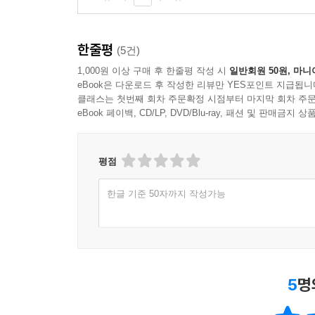
한줄평
(5건)
1,000원 이상 구매 후 한줄평 작성 시
일반회원 50원, 마니
eBook은 다운로드 후 작성한 리뷰만 YES포인트 지급됩니
클래스는 첫번째 회차 주문확정 시점부터 마지막 회차 주문
eBook 페이백, CD/LP, DVD/Blu-ray, 패션 및 판매금
평점
한글 기준 50자까지 작성가능
5
명