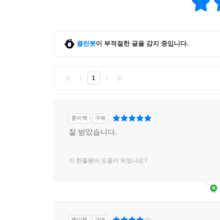
클린봇
이 부적절한 글을 감지 중입니다.
1
종이책
구매
잘 받았습니다.
이 한줄평이 도움이 되었나요?
종이책
구매