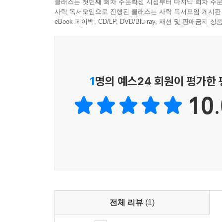
클래스는 첫번째 회차 주문확정 시점부터 마지막 회차 주문
사락 독서모임으로 진행된 클래스는 사락 독서모임 게시판
eBook 페이백, CD/LP, DVD/Blu-ray, 패션 및 판매금
1
명의 예스24 회원이 평가한
10.
전체 리뷰
(1)