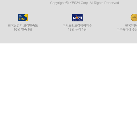
Copyright ⓒ YES24 Corp. All Rights Reserved.