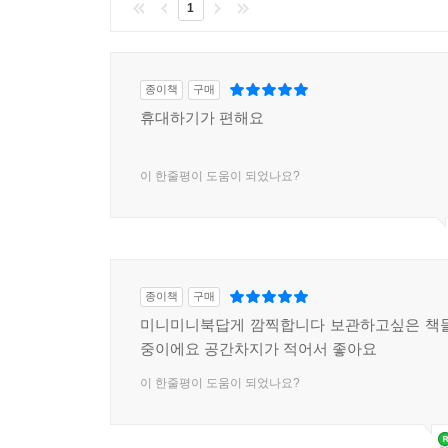
1
종이책
구매
휴대하기가 편해요
이 한줄평이 도움이 되었나요?
종이책
구매
미니미니북답게 깜찍합니다 보관하고싶은 책들
중이에요 공간차지가 적어서 좋아요
이 한줄평이 도움이 되었나요?