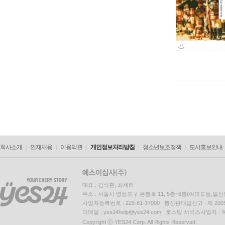
회사소개
인재채용
이용약관
개인정보처리방침
청소년보호정책
도서홍보안내
대표 : 김석환, 최세라
주소 : 서울시 영등포구 은행로 11, 5층~6층(여의도동,일신
사업자등록번호 : 229-81-37000 통신판매업신고 : 제 200
이메일 : yes24help@yes24.com 호스팅 서비스사업자 :
Copyright ⓒ YES24 Corp. All Rights Reserved.