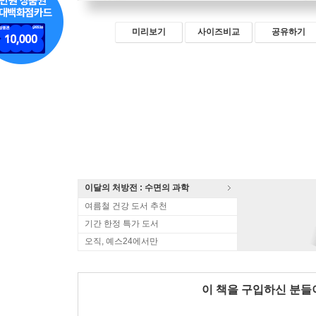
미리보기
사이즈비교
공유하기
이달의 처방전 : 수면의 과학
여름철 건강 도서 추천
기간 한정 특가 도서
오직, 예스24에서만
이 책을 구입하신 분