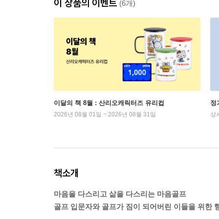
이 상품의 이벤트
(6개)
이달의 책 8월 : 산리오캐릭터즈 유리컵
정
2026년 08월 01일 ~ 2026년 08월 31일
상
책소개
마음을 다스리고 삶을 다스리는 마음골프
골프 입문자와 골프가 짐이 되어버린 이들을 위한 