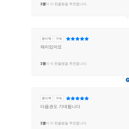
1명
이 이 한줄평을 추천합니다.
종이책
구매
재미있어요
1명
이 이 한줄평을 추천합니다.
종이책
구매
다음권도 기대됩니다
1명
이 이 한줄평을 추천합니다.