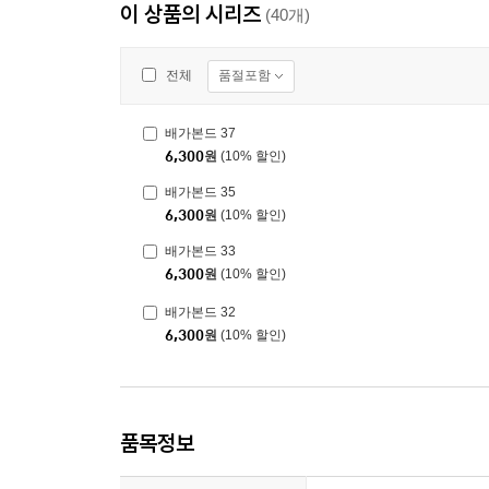
이 상품의 시리즈
(40개)
품절포함
전체
배가본드 37
6,300
원
(10% 할인)
배가본드 35
6,300
원
(10% 할인)
배가본드 33
6,300
원
(10% 할인)
배가본드 32
6,300
원
(10% 할인)
품목정보