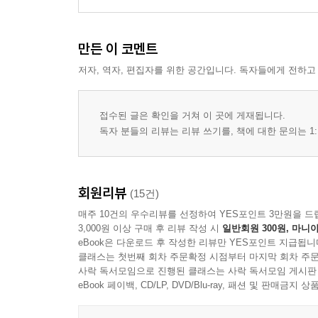
만든 이 코멘트
저자, 역자, 편집자를 위한 공간입니다. 독자들에게 전하고
접수된 글은 확인을 거쳐 이 곳에 게재됩니다.
독자 분들의 리뷰는 리뷰 쓰기를, 책에 대한 문의는 1:
회원리뷰
(15건)
매주 10건의 우수리뷰를 선정하여 YES포인트 3만원을 드
3,000원 이상 구매 후 리뷰 작성 시
일반회원 300원, 마니아
eBook은 다운로드 후 작성한 리뷰만 YES포인트 지급됩니
클래스는 첫번째 회차 주문확정 시점부터 마지막 회차 주문
사락 독서모임으로 진행된 클래스는 사락 독서모임 게시판
eBook 페이백, CD/LP, DVD/Blu-ray, 패션 및 판매금