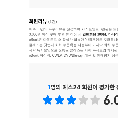
회원리뷰
(1건)
매주 10건의 우수리뷰를 선정하여 YES포인트 3만원을 드
3,000원 이상 구매 후 리뷰 작성 시
일반회원 300원, 마니아
eBook은 다운로드 후 작성한 리뷰만 YES포인트 지급됩니
클래스는 첫번째 회차 주문확정 시점부터 마지막 회차 주문
사락 독서모임으로 진행된 클래스는 사락 독서모임 게시판
eBook 페이백, CD/LP, DVD/Blu-ray, 패션 및 판매금
1
명의 예스24 회원이 평가한
6.