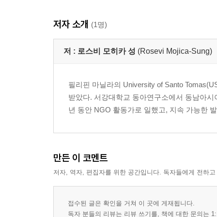
저자 소개
(1명)
저 :
로스비 모히카 성
(Rosevi Mojica-Sung)
필리핀 마닐라의 University of Santo Tom
받았다. 서강대학교 동아연구소에서 동남아시아
년 동안 NGO 활동가로 일했고, 지속 가능한 
만든 이 코멘트
저자, 역자, 편집자를 위한 공간입니다. 독자들에게 전하고
접수된 글은 확인을 거쳐 이 곳에 게재됩니다.
독자 분들의 리뷰는 리뷰 쓰기를, 책에 대한 문의는 1: