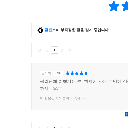
클린봇
이 부적절한 글을 감지 중입니다.
1
종이책
구매
필리핀에 여행가는 분, 현지에 사는 교민께 
하시네요.^^
이 한줄평이 도움이 되었나요?