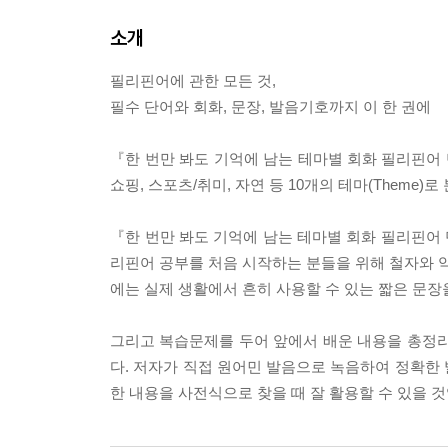
소개
필리핀어에 관한 모든 것,
필수 단어와 회화, 문장, 발음기호까지 이 한 권에
『한 번만 봐도 기억에 남는 테마별 회화 필리핀어 단어 
쇼핑, 스포츠/취미, 자연 등 10개의 테마(Theme
『한 번만 봐도 기억에 남는 테마별 회화 필리핀어 
리핀어 공부를 처음 시작하는 분들을 위해 철자와 악
에는 실제 생활에서 흔히 사용할 수 있는 짧은 문장
그리고 복습문제를 두어 앞에서 배운 내용을 총정리
다. 저자가 직접 원어민 발음으로 녹음하여 정확한
한 내용을 사전식으로 찾을 때 잘 활용할 수 있을 