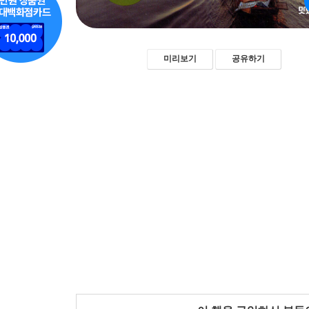
미리보기
공유하기