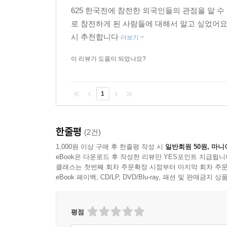
625 한국전에 참전한 외국인들의 관점을 알 
로 참전하게 된 사람들에 대해서 알고 싶었어요
시 추천합니다
더보기
이 리뷰가 도움이 되었나요?
1
한줄평
(2건)
1,000원 이상 구매 후 한줄평 작성 시
일반회원 50원, 마니
eBook은 다운로드 후 작성한 리뷰만 YES포인트 지급됩니
클래스는 첫번째 회차 주문확정 시점부터 마지막 회차 주문
eBook 페이백, CD/LP, DVD/Blu-ray, 패션 및 판매금
평점