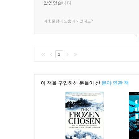
잘읽었습니다
이 한줄평이 도움이 되었나요?
1
이 책을 구입하신 분들이 산
분야 연관 책