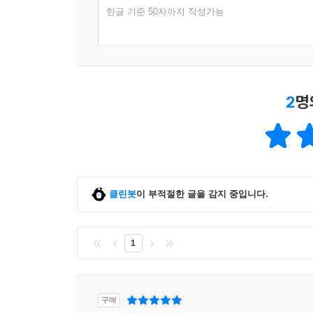
한글 기준 50자까지 작성가능
2
명
클린봇
이 부적절한 글을 감지 중입니다.
1
구매