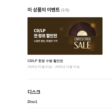
이 상품의 이벤트
(1개)
CD/LP 한정 수량 할인전
2026년 01월 01일 ~ 2026년 12월 31일
디스크
Disc1