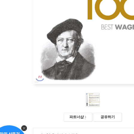
파트너샵
공유하기