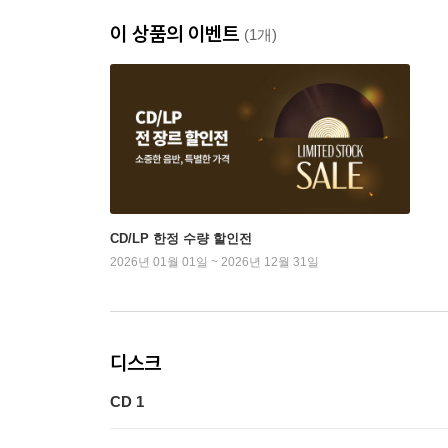
이 상품의 이벤트
(1개)
CD/LP 한정 수량 할인전
2026년 01월 01일 ~ 2026년 12월 31일
디스크
CD 1