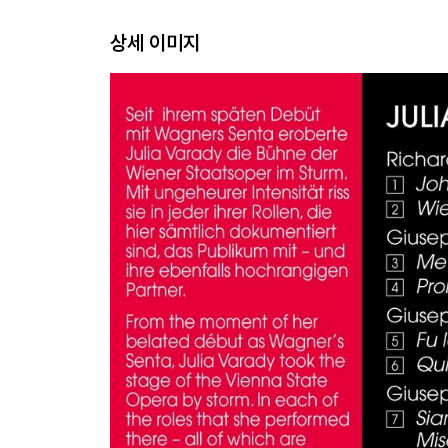
상세 이미지