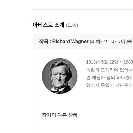
아티스트 소개
(11명)
작곡 :
Richard Wagner
(리하르트 바그너,Wilhe
1813년 5월 22일 ~ 
독일의 오페라에 있어서 
인 예술가 중의 하나였다
있어서 독일의 낭만주의 
작가의 다른 상품