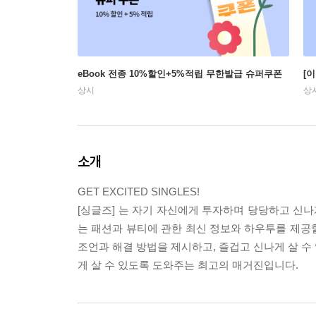
eBook 전종 10%할인+5%적립 무한발급 슈퍼쿠폰
[
상시
상
소개
GET EXCITED SINGLES!
[싱글즈] 는 자기 자신에게 투자하며 당당하고 신
는 패션과 뷰티에 관한 최신 정보와 하우투를 제공할
조언과 해결 방법을 제시하고, 즐겁고 신나게 살 수
게 살 수 있도록 도와주는 최고의 매거진입니다.