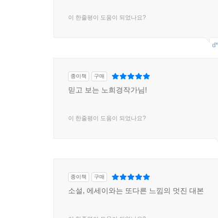
이 한줄평이 도움이 되었나요?
d*
종이책
구매
믿고 보는 노희경작가님!
이 한줄평이 도움이 되었나요?
종이책
구매
소설, 에세이와는 또다른 느낌의 멋진 대본