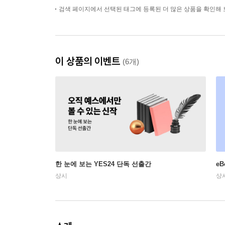
검색 페이지에서 선택된 태그에 등록된 더 많은 상품을 확인해 
이 상품의 이벤트
(6개)
한 눈에 보는 YES24 단독 선출간
e
상시
상