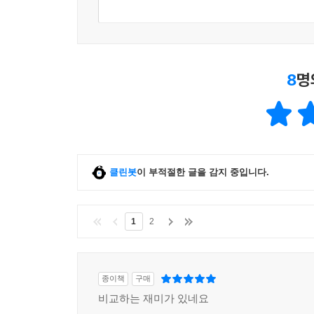
8
명
클린봇
이 부적절한 글을 감지 중입니다.
1
2
종이책
구매
비교하는 재미가 있네요