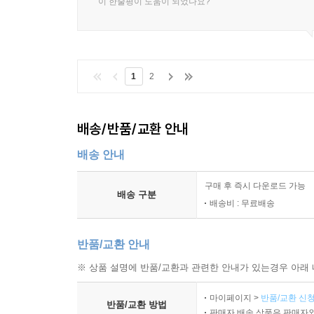
이 한줄평이 도움이 되었나요?
1
2
배송/반품/교환 안내
배송 안내
구매 후 즉시 다운로드 가능
배송 구분
배송비 : 무료배송
반품/교환 안내
※ 상품 설명에 반품/교환과 관련한 안내가 있는경우 아래 
마이페이지 >
반품/교환 신청
반품/교환 방법
판매자 배송 상품은 판매자와