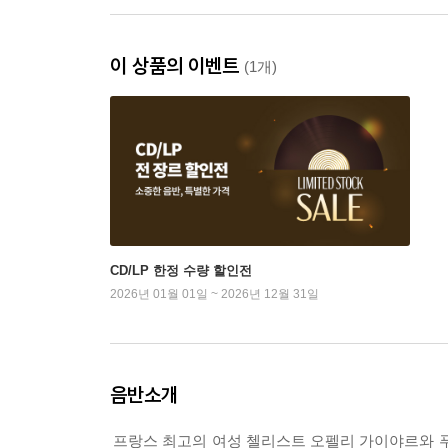
이 상품의 이벤트
(1개)
CD/LP 한정 수량 할인전
2026년 01월 01일 ~ 2026년 12월 31일
음반소개
프랑스 최고의 여성 첼리스트 오펠리 가이야르와 