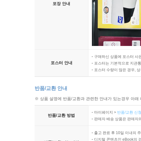
포장 안내
구매하신 상품에 포스터 사은
포스터 안내
포스터는 기본적으로 지관통에
포스터 수량이 많은 경우, 
반품/교환 안내
※ 상품 설명에 반품/교환과 관련한 안내가 있는경우 아래 
마이페이지 >
반품/교환 신청
반품/교환 방법
판매자 배송 상품은 판매자와
출고 완료 후 10일 이내의 
디지털 콘텐츠인 eBook의 