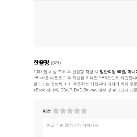
Aparte Music
한줄평
(0건)
1,000원 이상 구매 후 한줄평 작성 시
일반회원 50원, 마니
eBook은 다운로드 후 작성한 리뷰만 YES포인트 지급됩니
클래스는 첫번째 회차 주문확정 시점부터 마지막 회차 주문
eBook 페이백, CD/LP, DVD/Blu-ray, 패션 및 판매금
평점
한글 기준 50자까지 작성가능