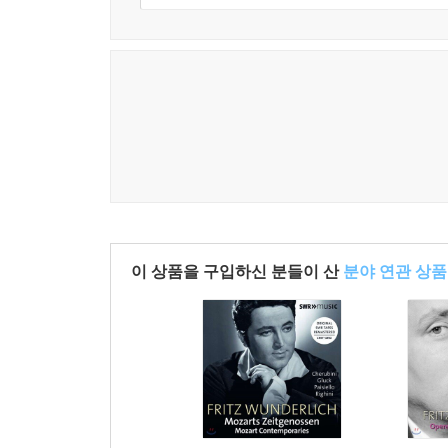
이 상품을 구입하신 분들이 산
분야 연관 상품