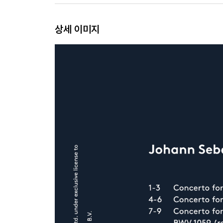
상세 이미지