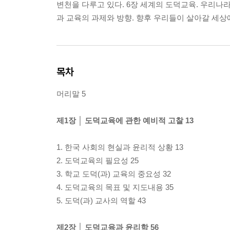
변천을 다루고 있다. 6장 세계의 도덕교육. 우리나
과 교육의 과제와 방향. 향후 우리들이 살아갈 세상
목차
머리말 5
제1장 │ 도덕교육에 관한 예비적 고찰 13
1. 한국 사회의 현실과 윤리적 상황 13
2. 도덕교육의 필요성 25
3. 학교 도덕(과) 교육의 중요성 32
4. 도덕교육의 목표 및 지도내용 35
5. 도덕(과) 교사의 역할 43
제2장 │ 도덕교육과 윤리학 56