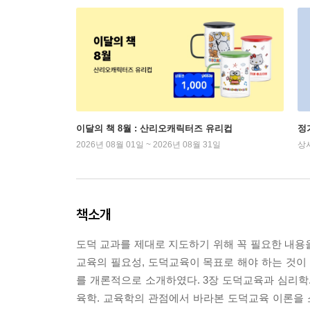
이달의 책 8월 : 산리오캐릭터즈 유리컵
정
2026년 08월 01일 ~ 2026년 08월 31일
상
책소개
도덕 교과를 제대로 지도하기 위해 꼭 필요한 내용을
교육의 필요성, 도덕교육이 목표로 해야 하는 것이
를 개론적으로 소개하였다. 3장 도덕교육과 심리학
육학. 교육학의 관점에서 바라본 도덕교육 이론을 