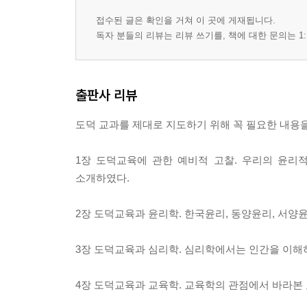
접수된 글은 확인을 거쳐 이 곳에 게재됩니다.
독자 분들의 리뷰는 리뷰 쓰기를, 책에 대한 문의는 1:
출판사 리뷰
도덕 교과를 제대로 지도하기 위해 꼭 필요한 내용
1장 도덕교육에 관한 예비적 고찰. 우리의 윤리
소개하였다.
2장 도덕교육과 윤리학. 한국윤리, 동양윤리, 서
3장 도덕교육과 심리학. 심리학에서는 인간을 이해
4장 도덕교육과 교육학. 교육학의 관점에서 바라본