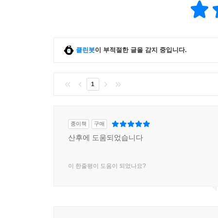
클린봇
이 부적절한 글을 감지 중입니다.
1
종이책
구매
산후에 도움되었습니다
이 한줄평이 도움이 되었나요?