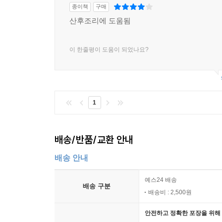
종이책
구매
산후조리에 도움됨
이 한줄평이 도움이 되었나요?
1
배송/반품/교환 안내
배송 안내
예스24 배송
배송 구분
배송비 : 2,500원
안전하고 정확한 포장을 위해 