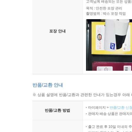
고객님께 배송되는 모든 상품을
목적 : 안전한 포장 관리
촬영범위 : 박스 포장 작업
포장 안내
반품/교환 안내
※ 상품 설명에 반품/교환과 관련한 안내가 있는경우 아래 
마이페이지 >
반품/교환 신청
반품/교환 방법
판매자 배송 상품은 판매자와
출고 완료 후 10일 이내의 