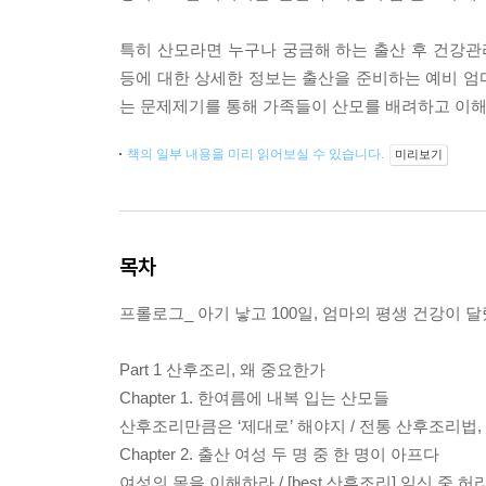
특히 산모라면 누구나 궁금해 하는 출산 후 건강관
등에 대한 상세한 정보는 출산을 준비하는 예비 엄
는 문제제기를 통해 가족들이 산모를 배려하고 이해
책의 일부 내용을 미리 읽어보실 수 있습니다.
미리보기
목차
프롤로그_ 아기 낳고 100일, 엄마의 평생 건강이 
Part 1 산후조리, 왜 중요한가
Chapter 1. 한여름에 내복 입는 산모들
산후조리만큼은 ‘제대로’ 해야지 / 전통 산후조리법,
Chapter 2. 출산 여성 두 명 중 한 명이 아프다
여성의 몸을 이해하라 / [best 산후조리] 임신 중