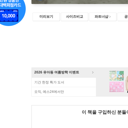
미리보기
사이즈비교
파트너샵
공
2026 유아동 여름방학 이벤트
기간 한정 특가 도서
오직, 예스24에서만
이 책을 구입하신 분