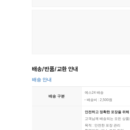
배송/반품/교환 안내
배송 안내
예스24 배송
배송 구분
배송비 : 2,500원
안전하고 정확한 포장을 위해 
고객님께 배송되는 모든 상품을
목적 : 안전한 포장 관리