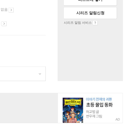
 없음
시리즈 알림신청
시리즈 알림 서비스
시
AD