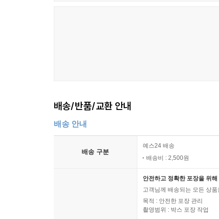
배송/반품/교환 안내
배송 안내
예스24 배송
배송 구분
배송비 : 2,500원
안전하고 정확한 포장을 위해 
고객님께 배송되는 모든 상품을
목적 : 안전한 포장 관리
촬영범위 : 박스 포장 작업