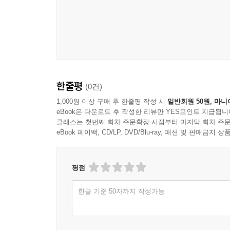
한줄평
(0건)
1,000원 이상 구매 후 한줄평 작성 시
일반회원 50원, 마니
eBook은 다운로드 후 작성한 리뷰만 YES포인트 지급됩니
클래스는 첫번째 회차 주문확정 시점부터 마지막 회차 주문
eBook 페이백, CD/LP, DVD/Blu-ray, 패션 및 판매금
평점
한글 기준 50자까지 작성가능