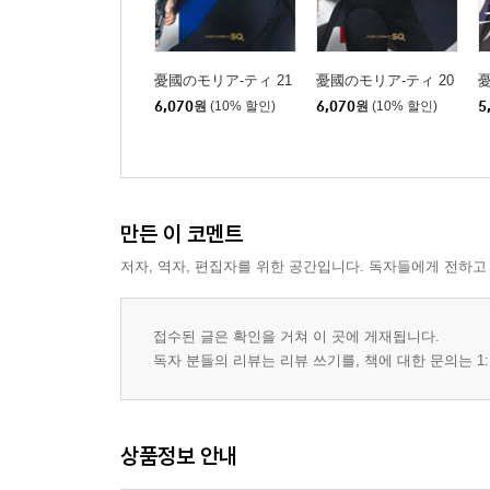
憂國のモリア-ティ 21
憂國のモリア-ティ 20
憂
6,070
원
(10% 할인)
6,070
원
(10% 할인)
5
만든 이 코멘트
저자, 역자, 편집자를 위한 공간입니다. 독자들에게 전하고
접수된 글은 확인을 거쳐 이 곳에 게재됩니다.
독자 분들의 리뷰는 리뷰 쓰기를, 책에 대한 문의는 1:
상품정보 안내