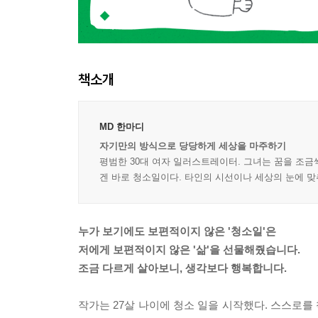
책소개
MD 한마디
자기만의 방식으로 당당하게 세상을 마주하기
평범한 30대 여자 일러스트레이터. 그녀는 꿈을 조금씩
겐 바로 청소일이다. 타인의 시선이나 세상의 눈에 맞
누가 보기에도 보편적이지 않은 '청소일'은
저에게 보편적이지 않은 '삶'을 선물해줬습니다.
조금 다르게 살아보니, 생각보다 행복합니다.
작가는 27살 나이에 청소 일을 시작했다. 스스로를