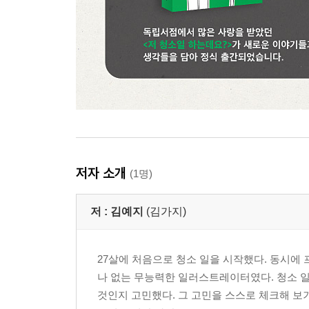
저자 소개
(1명)
저 :
김예지
(김가지)
27살에 처음으로 청소 일을 시작했다. 동시에
나 없는 무능력한 일러스트레이터였다. 청소 일
것인지 고민했다. 그 고민을 스스로 체크해 보