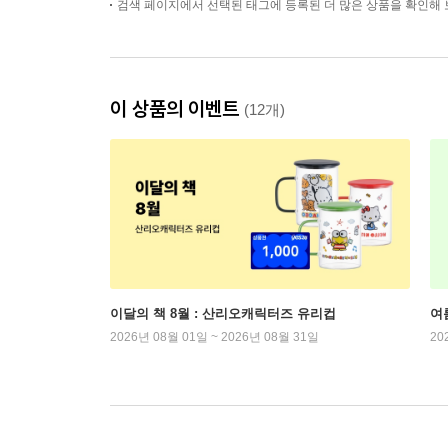
검색 페이지에서 선택된 태그에 등록된 더 많은 상품을 확인해 
이 상품의 이벤트
(12개)
이달의 책 8월 : 산리오캐릭터즈 유리컵
여
2026년 08월 01일 ~ 2026년 08월 31일
20