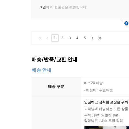
1명
이 이 한줄평을 추천합니다.
1
2
3
4
5
배송/반품/교환 안내
배송 안내
예스24 배송
배송 구분
배송비 : 무료배송
안전하고 정확한 포장을 위해 
고객님께 배송되는 모든 상품을
목적 : 안전한 포장 관리
촬영범위 : 박스 포장 작업