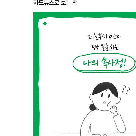
카드뉴스로 보는 책