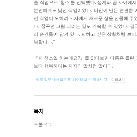
줄 직업으로 '청소'를 선택했다. 생계와 꿈 사이에
본인에게도 낯선 직업이었다. 타인이 만든 편견뿐 아
선 직업이 오히려 저자에게 새로운 삶을 선물해 주었
다. 꿈꾸던 그림 그리는 일도 계속할 수 있었다. 결
러 순간들이 담겨 있다. 피하고 싶은 상황처럼 보이
복합니다."
『저 청소일 하는데요?』를 읽다보면 다름은 틀린 게
보다 행복하다는 저자의 말처럼 말이다.
책의 일부 내용을 미리 읽어보실 수 있습니다.
미리보기
목차
프롤로그