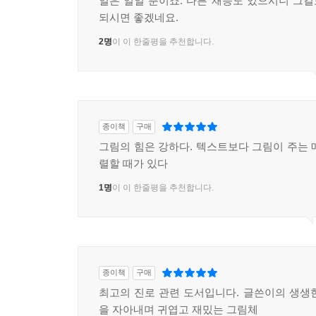
일은 일일 뿐이죠. 다른 재능도 있으시니 그
되시면 좋겠네요.
2명
이 이 한줄평을 추천합니다.
종이책
구매
그림의 힘은 강하다. 텍스트보다 그림이 주는 
렬할 때가 있다
1명
이 이 한줄평을 추천합니다.
종이책
구매
최고의 진로 관련 도서입니다. 글쓴이의 생생
을 자아내며 귀엽고 재밌는 그림체