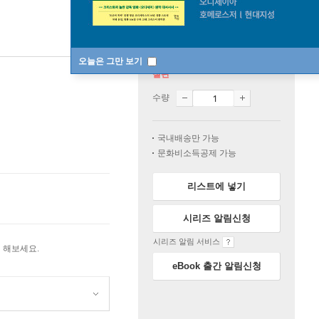
오늘은 그만 보기
절판
수량
국내배송만 가능
문화비소득공제 가능
리스트에 넣기
시리즈 알림신청
시리즈 알림 서비스
 해보세요.
eBook 출간 알림신청