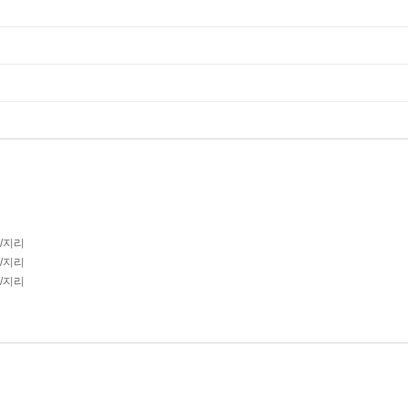
사/지리
사/지리
사/지리