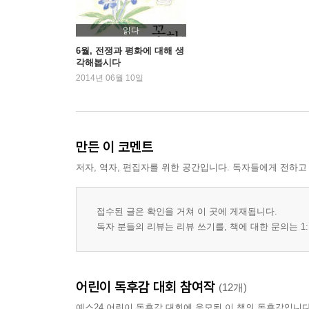
읽다
6월, 전쟁과 평화에 대해 생
각해봅시다
2014년 06월 10일
만든 이 코멘트
저자, 역자, 편집자를 위한 공간입니다. 독자들에게 전하고
접수된 글은 확인을 거쳐 이 곳에 게재됩니다.
독자 분들의 리뷰는 리뷰 쓰기를, 책에 대한 문의는 1:
어린이 독후감 대회 참여작
(12개)
예스24 어린이 독후감 대회에 응모된 이 책의 독후감입니다