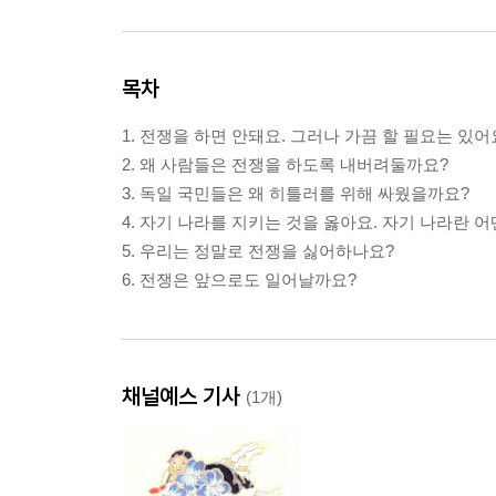
목차
1. 전쟁을 하면 안돼요. 그러나 가끔 할 필요는 있어
2. 왜 사람들은 전쟁을 하도록 내버려둘까요?
3. 독일 국민들은 왜 히틀러를 위해 싸웠을까요?
4. 자기 나라를 지키는 것을 옳아요. 자기 나라란 어
5. 우리는 정말로 전쟁을 싫어하나요?
6. 전쟁은 앞으로도 일어날까요?
채널예스 기사
(1개)