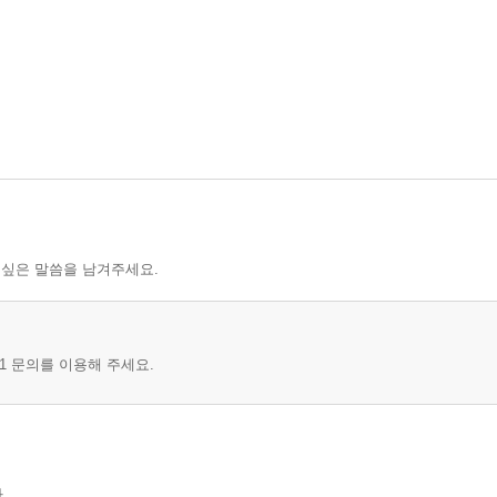
 싶은 말씀을 남겨주세요.
1 문의를 이용해 주세요.
.