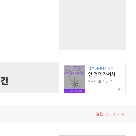
AD
절판
상태입니다.