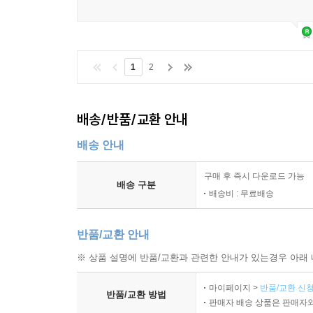
1
2
배송/반품/교환 안내
배송 안내
구매 후 즉시 다운로드 가능
배송 구분
배송비 : 무료배송
반품/교환 안내
※ 상품 설명에 반품/교환과 관련한 안내가 있는경우 아래 
마이페이지 >
반품/교환 신청
반품/교환 방법
판매자 배송 상품은 판매자와