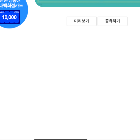
미리보기
공유하기