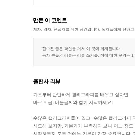
만든 이 코멘트
저자, 역자, 편집자를 위한 공간입니다. 독자들에게 전하고
접수된 글은 확인을 거쳐 이 곳에 게재됩니다.
독자 분들의 리뷰는 리뷰 쓰기를, 책에 대한 문의는 1:
출판사 리뷰
기초부터 탄탄하게 캘리그라피를 배우고 싶다면
바로 지금, 버들글씨와 함께 시작하세요!
수많은 캘리그라퍼들이 있고, 수많은 캘리그라피 책이
시도해 보지만, 기본기가 부족하다 보니 어느 정도 
시작하든지 모든 것에는 기본이 가장 중요합니다. 