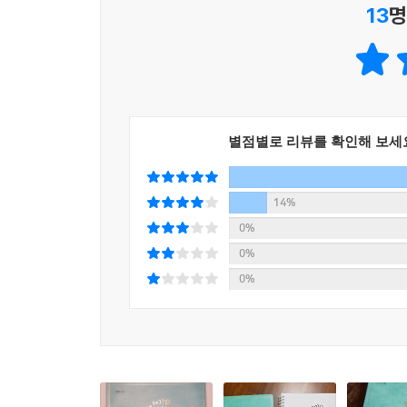
13
명
별점별로 리뷰를 확인해 보세
14%
0%
0%
0%