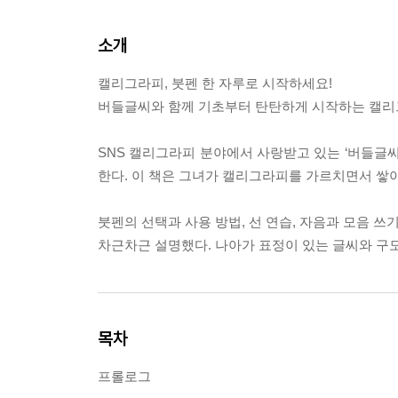
소개
캘리그라피, 붓펜 한 자루로 시작하세요!
버들글씨와 함께 기초부터 탄탄하게 시작하는 캘리
SNS 캘리그라피 분야에서 사랑받고 있는 ‘버들글씨
한다. 이 책은 그녀가 캘리그라피를 가르치면서 쌓
붓펜의 선택과 사용 방법, 선 연습, 자음과 모음 
차근차근 설명했다. 나아가 표정이 있는 글씨와 구
목차
프롤로그