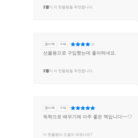
1명
이 이 한줄평을 추천합니다.
종이책
구매
선물용으로 구입했는데 좋아하네요.
1명
이 이 한줄평을 추천합니다.
종이책
구매
독학으로 배우기에 아주 좋은 책입니다~~♡
이 한줄평이 도움이 되었나요?