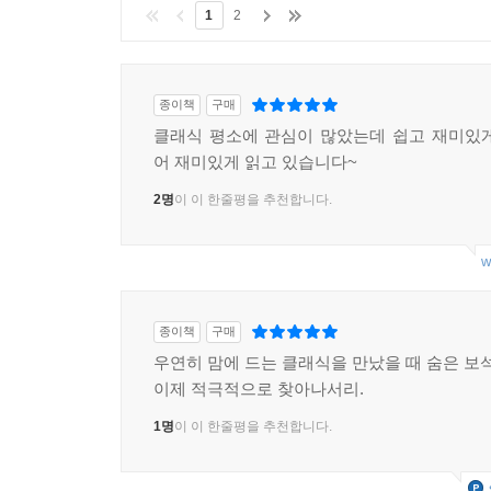
1
2
종이책
구매
클래식 평소에 관심이 많았는데 쉽고 재미있
어 재미있게 읽고 있습니다~
2명
이 이 한줄평을 추천합니다.
w
종이책
구매
우연히 맘에 드는 클래식을 만났을 때 숨은 보석
이제 적극적으로 찾아나서리.
1명
이 이 한줄평을 추천합니다.