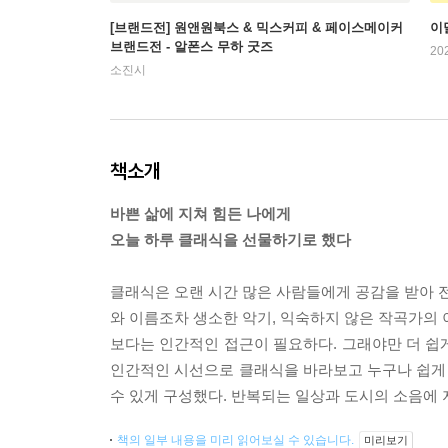
[브랜드전] 원앤원북스 & 믹스커피 & 페이스메이커
이
브랜드전 - 알폰스 무하 굿즈
20
소진시
책소개
바쁜 삶에 지쳐 힘든 나에게
오늘 하루 클래식을 선물하기로 했다
클래식은 오랜 시간 많은 사람들에게 공감을 받아 전
와 이름조차 생소한 악기, 익숙하지 않은 작곡가의 
보다는 인간적인 접근이 필요하다. 그래야만 더 쉽게
인간적인 시선으로 클래식을 바라보고 누구나 쉽게 
수 있게 구성했다. 반복되는 일상과 도시의 소음에
책의 일부 내용을 미리 읽어보실 수 있습니다.
미리보기