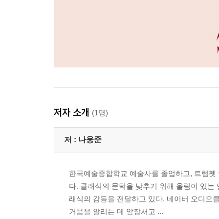
저자 소개
(1명)
저 :
나웅준
한국예술종합학교 예술사를 졸업하고, 트럼펫 
다. 클래식의 문턱을 낮추기 위해 울림이 있는
래식의 감동을 전달하고 있다. 네이버 오디오클
거움을 알리는 데 앞장서고 ...