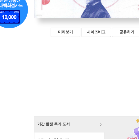
미리보기
사이즈비교
공유하기
기간 한정 특가 도서