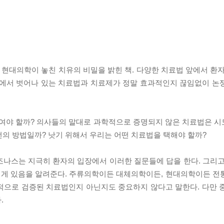
현대의학이 놓친 치유의 비밀을 밝힌 책. 다양한 치료법 앞에서 환자
현대의학’에서 벗어나 있는 치료법과 치료제가 정말 효과적인지 끊임없이 
야 할까? 의사들의 말대로 과학적으로 증명되지 않은 치료법은 시도
선의 방법일까? 낫기 위해서 우리는 어떤 치료법을 택해야 할까?
조나스는 지극히 환자의 입장에서 이러한 질문들에 답을 한다. 그리고
에게 있음을 알려준다. 주류의학이든 대체의학이든, 현대의학이든 전
적으로 검증된 치료법인지 아닌지도 중요하지 않다고 말한다. 다만 
.