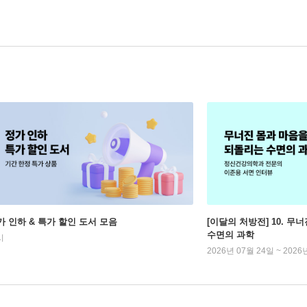
가 인하 & 특가 할인 도서 모음
[이달의 처방전] 10. 
수면의 과학
시
2026년 07월 24일 ~ 2026