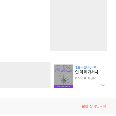
AD
절판
상태입니다.