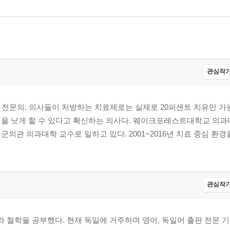
관심작가
 전문의. 의사들이 처방하는 치료제로는 실제로 20퍼센트 치유만 가능
병을 낫게 할 수 있다고 확신하는 의사다. 웨이크포레스트대학교 의과
의관 의과대학 교수로 일하고 있다. 2001~2016년 치료 중심 환경
관심작가
철학을 공부했다. 현재 독일에 거주하며 영어, 독일어 출판 전문 기