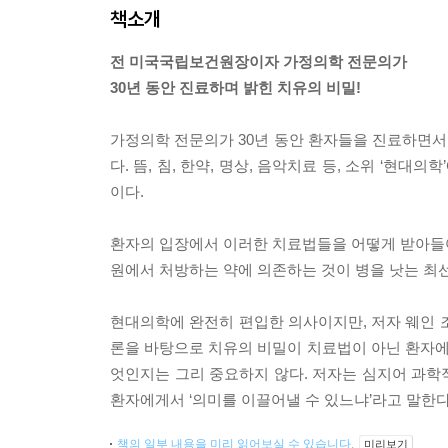
책소개
전 미국국립보건원장이자 가정의학 전문의가
30년 동안 진료하며 밝힌 치유의 비밀!
가정의학 전문의가 30년 동안 환자들을 진료하면서 
다. 뜸, 침, 한약, 명상, 음악치료 등, 소위 ‘
이다.
환자의 입장에서 이러한 치료법들을 어떻게 받아들여
원에서 처방하는 약에 의존하는 것이 병을 낫는 최
현대의학에 완전히 편입한 의사이지만, 저자 웨인 
론을 바탕으로 치유의 비밀이 치료법이 아닌 환자
엇인지는 그리 중요하지 않다. 저자는 심지어 과학
환자에게서 ‘의미를 이끌어낼 수 있느냐’라고 말한다
책의 일부 내용을 미리 읽어보실 수 있습니다.
미리보기