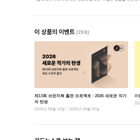
이 상품의 이벤트
(19개)
제13회 브런치북 출판 프로젝트 : 2026 새로운 작가
이
의 탄생
20
2026년 08월 10일 ~ 2026년 09월 30일