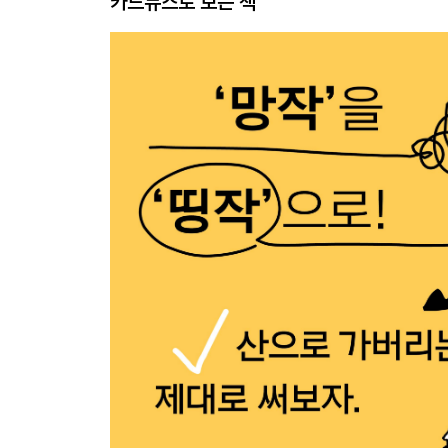
카드뉴스로 보는 책