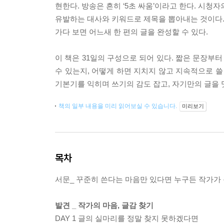
현한다. 방송은 흔히 ‘5초 싸움’이라고 한다. 시청
유발하는 대사와 키워드로 제목을 뽑아내는 것이다.
가다 보면 어느새 한 편의 글을 완성할 수 있다.
이 책은 31일의 구성으로 되어 있다. 짧은 문장부
수 있는지, 어떻게 하면 지치지 않고 지속적으로 쓸
기본기를 익히며 쓰기의 감도 잡고, 자기만의 글을 
책의 일부 내용을 미리 읽어보실 수 있습니다.
미리보기
목차
서문_ 꾸준히 쓴다는 마음만 있다면 누구든 작가가 
발견 _ 작가의 마음, 글감 찾기
DAY 1 글의 실마리를 정말 찾지 못하겠다면