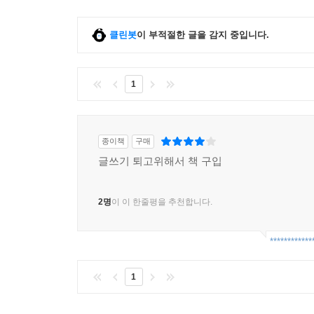
클린봇
이 부적절한 글을 감지 중입니다.
1
종이책
구매
글쓰기 퇴고위해서 책 구입
2명
이 이 한줄평을 추천합니다.
************
1