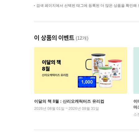
검색 페이지에서 선택된 태그에 등록된 더 많은 상품을 확인해 
이 상품의 이벤트
(12개)
이달의 책 8월 : 산리오캐릭터즈 유리컵
이
마
2026년 08월 01일 ~ 2026년 08월 31일
소