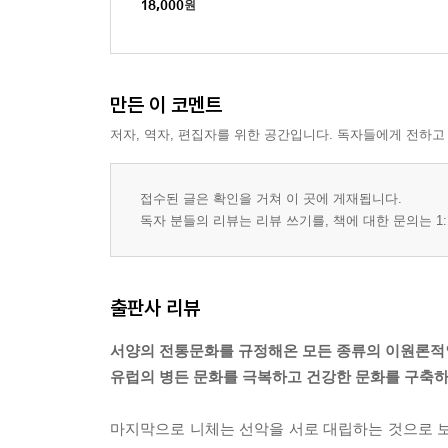
18,000
원
만든 이 코멘트
저자, 역자, 편집자를 위한 공간입니다. 독자들에게 전하고
접수된 글은 확인을 거쳐 이 곳에 게재됩니다.
독자 분들의 리뷰는 리뷰 쓰기를, 책에 대한 문의는 1:
출판사 리뷰
서양의 전통문화를 규정해온 모든 종류의 이원론적
유럽의 병든 문화를 극복하고 건강한 문화를 구축
마지막으로 니체는 선악을 서로 대립하는 것으로 보