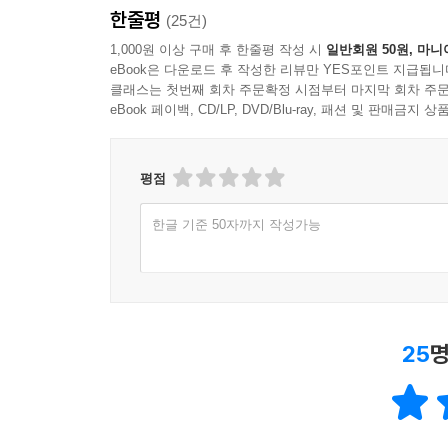
한줄평
(25건)
1,000원 이상 구매 후 한줄평 작성 시
일반회원 50원, 마니
eBook은 다운로드 후 작성한 리뷰만 YES포인트 지급됩니
클래스는 첫번째 회차 주문확정 시점부터 마지막 회차 주문
eBook 페이백, CD/LP, DVD/Blu-ray, 패션 및 판매금
평점
한글 기준 50자까지 작성가능
25
명