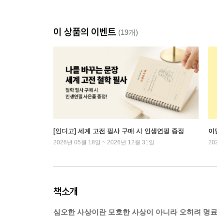
이 상품의 이벤트
(19개)
[인디고] 세계 고전 필사 구매 시 인생연필 증정
이
2026년 05월 18일 ~ 2026년 12월 31일
20
책소개
심오한 사상이란 모호한 사상이 아니라 오히려 명