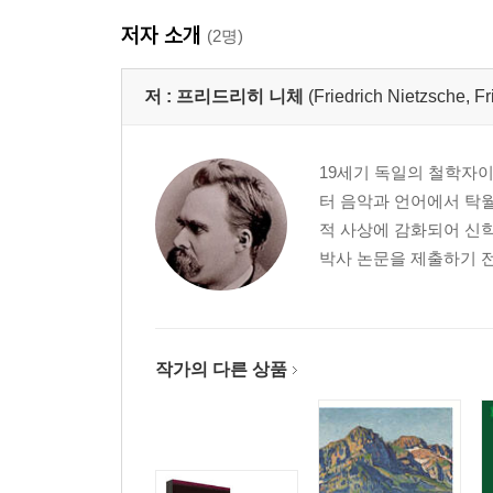
저자 소개
(2명)
저 :
프리드리히 니체
(Friedrich Nietzsche
19세기 독일의 철학자이
터 음악과 언어에서 탁
적 사상에 감화되어 신
박사 논문을 제출하기 전
작가의 다른 상품