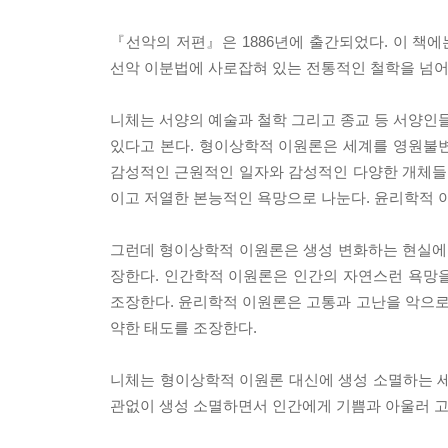
『선악의 저편』은 1886년에 출간되었다. 이 책에
선악 이분법에 사로잡혀 있는 전통적인 철학을 넘어
니체는 서양의 예술과 철학 그리고 종교 등 서양
있다고 본다. 형이상학적 이원론은 세계를 영원불
감성적인 근원적인 일자와 감성적인 다양한 개체들
이고 저열한 본능적인 욕망으로 나눈다. 윤리학적 
그런데 형이상학적 이원론은 생성 변화하는 현실에
장한다. 인간학적 이원론은 인간의 자연스런 욕망
조장한다. 윤리학적 이원론은 고통과 고난을 악으
약한 태도를 조장한다.
니체는 형이상학적 이원론 대신에 생성 소멸하는 세
관없이 생성 소멸하면서 인간에게 기쁨과 아울러 고