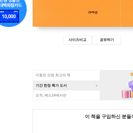
사이즈비교
공유하기
이동진 선정 최고의 책
기간 한정 특가 도서
오직, 예스24에서만
이 책을 구입하신 분