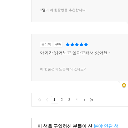
1명
이 이 한줄평을 추천합니다.
종이책
구매
아이가 읽어보고 싶다고해서 샀어요~
이 한줄평이 도움이 되었나요?
1
2
3
4
이 책을 구입하신 분들이 산
분야 연관 책