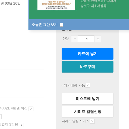
2년 03월 26일
오늘은 그만 보기
판매중
수량
카트에 넣기
바로구매
해외배송 가능
리스트에 넣기
 400건, 4만원 이상
시리즈 알림신청
시리즈 알림 서비스
첫결제 3천원