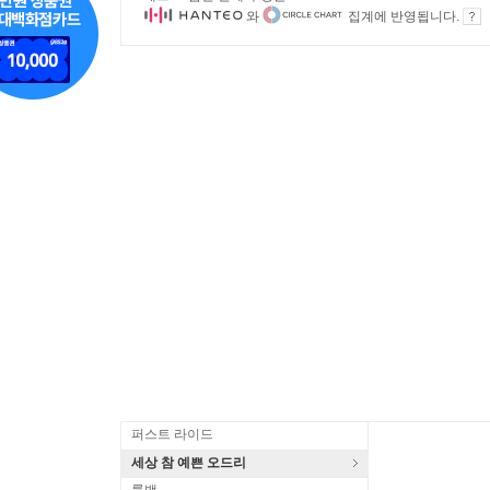
와
집계에 반영됩니다.
퍼스트 라이드
세상 참 예쁜 오드리