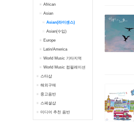
African
Asian
Asian(라이센스)
Asian(수입)
Europe
Latin/America
World Music 기타지역
World Music 컴필레이션
스타샵
해외구매
중고음반
스페셜샵
미디어 추천 음반