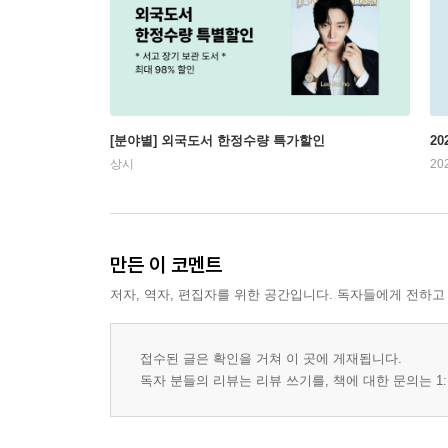
[분야별] 외국도서 한정수량 특가할인
20
상시
20
만든 이 코멘트
저자, 역자, 편집자를 위한 공간입니다. 독자들에게 전하고
접수된 글은 확인을 거쳐 이 곳에 게재됩니다.
독자 분들의 리뷰는 리뷰 쓰기를, 책에 대한 문의는 1: