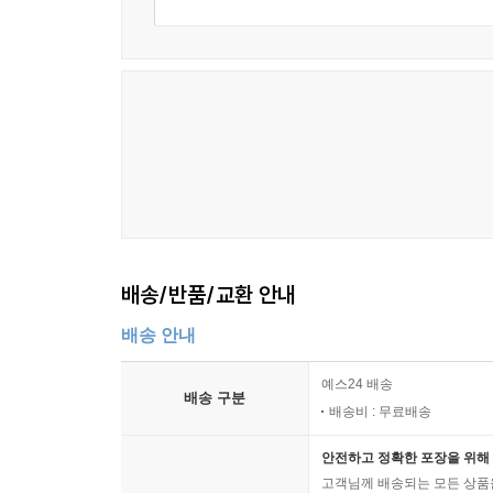
배송/반품/교환 안내
배송 안내
예스24 배송
배송 구분
배송비 : 무료배송
안전하고 정확한 포장을 위해 
고객님께 배송되는 모든 상품을