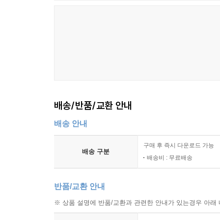
배송/반품/교환 안내
배송 안내
구매 후 즉시 다운로드 가능
배송 구분
배송비 : 무료배송
반품/교환 안내
※ 상품 설명에 반품/교환과 관련한 안내가 있는경우 아래 