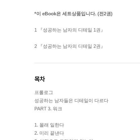
*이 eBook은 세트상품입니다. (전2권)
1 『성공하는 남자의 디테일 1권』
2 『성공하는 남자의 디테일 2권』
목차
프롤로그
성공하는 남자들은 디테일이 다르다
PART 3. 워크
1. 몰래 일한다
2. 미리 끝낸다