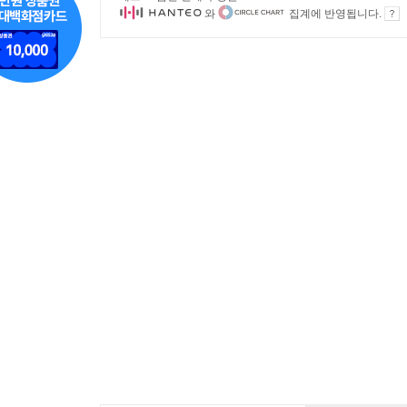
와
집계에 반영됩니다.