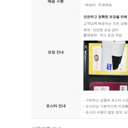
배송 구분
배송비 : 무료배송
안전하고 정확한 포장을 위해 
고객님께 배송되는 모든 상품을
목적 : 안전한 포장 관리
촬영범위 : 박스 포장 작업
포장 안내
구매하신 상품에 포스터 사은
포스터 안내
포스터는 기본적으로 지관통에
포스터 수량이 많은 경우, 