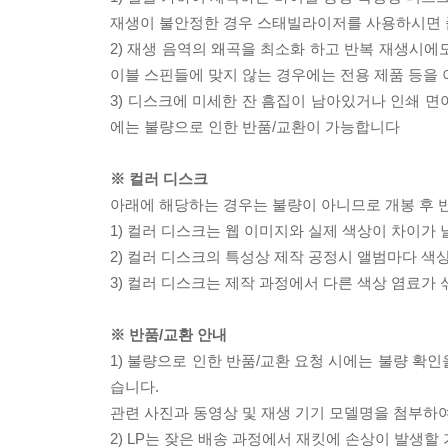
재생이 불안정한 경우 스태빌라이저를 사용하시면 
2) 재생 음역의 왜곡을 최소화 하고 반복 재생시에
이블 스핀들에 맞지 않는 경우에는 전용 제품 등을
3) 디스크에 미세한 잔 흠집이 남아있거나 인쇄 면
에는 불량으로 인한 반품/교환이 가능합니다
※ 컬러 디스크
아래에 해당하는 경우는 불량이 아니므로 개봉 후 
1) 컬러 디스크는 웹 이미지와 실제 색상이 차이가 
2) 컬러 디스크의 특성상 제작 공정시 앨범마다 색
3) 컬러 디스크는 제작 과정에서 다른 색상 염료가 
※ 반품/교환 안내
1) 불량으로 인한 반품/교환 요청 시에는 불량 확인
습니다.
관련 사진과 동영상 및 재생 기기 모델명을 첨부하
2) LP는 잦은 배송 과정에서 재킷에 손상이 발생