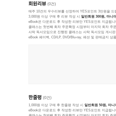
회원리뷰
(0건)
매주 10건의 우수리뷰를 선정하여 YES포인트 3만원을 드
3,000원 이상 구매 후 리뷰 작성 시
일반회원 300원, 마니아
eBook은 다운로드 후 작성한 리뷰만 YES포인트 지급됩니
클래스는 첫번째 회차 주문확정 시점부터 마지막 회차 주문
사락 독서모임으로 진행된 클래스는 사락 독서모임 게시판
eBook 페이백, CD/LP, DVD/Blu-ray, 패션 및 판매금
한줄평
(0건)
1,000원 이상 구매 후 한줄평 작성 시
일반회원 50원, 마니
eBook은 다운로드 후 작성한 리뷰만 YES포인트 지급됩니
클래스는 첫번째 회차 주문확정 시점부터 마지막 회차 주문