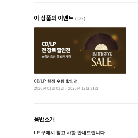
이 상품의 이벤트
(1개)
CD/LP 한정 수량 할인전
2026년 01월 01일 ~ 2026년 12월 31일
음반소개
LP 구매시 참고 사항 안내드립니다.