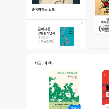
중국화하는 일본
지금, 이 책