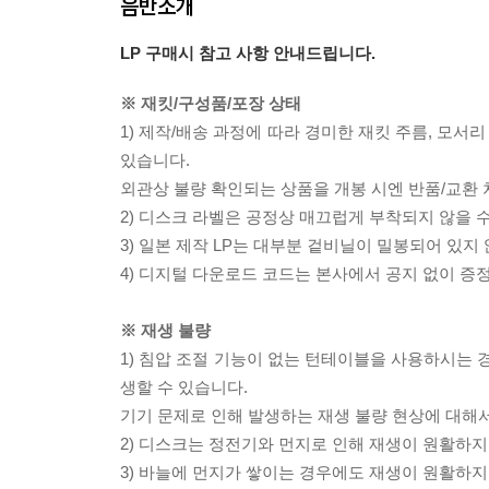
음반소개
LP 구매시 참고 사항 안내드립니다.
※ 재킷/구성품/포장 상태
1) 제작/배송 과정에 따라 경미한 재킷 주름, 모서
있습니다.
외관상 불량 확인되는 상품을 개봉 시엔 반품/교환 
2) 디스크 라벨은 공정상 매끄럽게 부착되지 않을
3) 일본 제작 LP는 대부분 겉비닐이 밀봉되어 있지
4) 디지털 다운로드 코드는 본사에서 공지 없이 증정
※ 재생 불량
1) 침압 조절 기능이 없는 턴테이블을 사용하시는 경
생할 수 있습니다.
기기 문제로 인해 발생하는 재생 불량 현상에 대해
2) 디스크는 정전기와 먼지로 인해 재생이 원활하지
3) 바늘에 먼지가 쌓이는 경우에도 재생이 원활하지