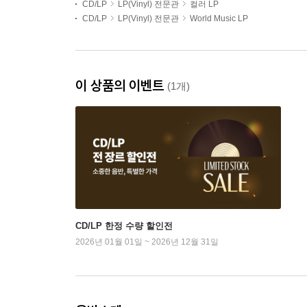
CD/LP
LP(Vinyl) 전문관
컬러 LP
CD/LP
LP(Vinyl) 전문관
World Music LP
이 상품의 이벤트
(1개)
CD/LP 한정 수량 할인전
2026년 01월 01일 ~ 2026년 12월 31일