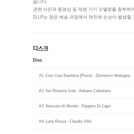
습니다.
관련 사진과 동영상 및 재생 기기 모델명을 첨부하
2) LP는 잦은 배송 과정에서 재킷에 손상이 발생
디스크
Disc
A1
Ciao Ciao Bambina (Piove) - Domenico Modugno
A2
Sei Rimasta Sola - Adriano Celentano
A3
Nessuno Al Mondo - Peppino Di Capri
A4
Luna Rossa - Claudio Villa