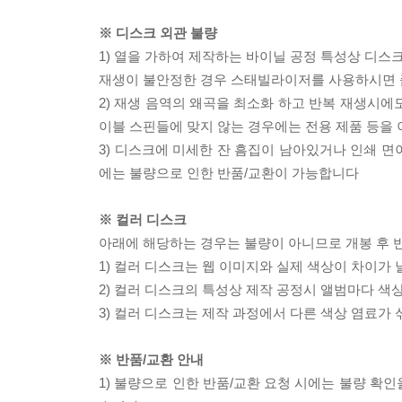
※ 디스크 외관 불량
1) 열을 가하여 제작하는 바이닐 공정 특성상 디
재생이 불안정한 경우 스태빌라이저를 사용하시면 
2) 재생 음역의 왜곡을 최소화 하고 반복 재생시에
이블 스핀들에 맞지 않는 경우에는 전용 제품 등을
3) 디스크에 미세한 잔 흠집이 남아있거나 인쇄 면
에는 불량으로 인한 반품/교환이 가능합니다
※ 컬러 디스크
아래에 해당하는 경우는 불량이 아니므로 개봉 후 
1) 컬러 디스크는 웹 이미지와 실제 색상이 차이가 
2) 컬러 디스크의 특성상 제작 공정시 앨범마다 색
3) 컬러 디스크는 제작 과정에서 다른 색상 염료가 
※ 반품/교환 안내
1) 불량으로 인한 반품/교환 요청 시에는 불량 확인