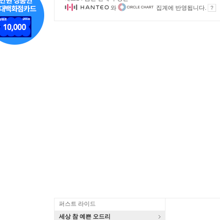
와
집계에 반영됩니다.
퍼스트 라이드
세상 참 예쁜 오드리