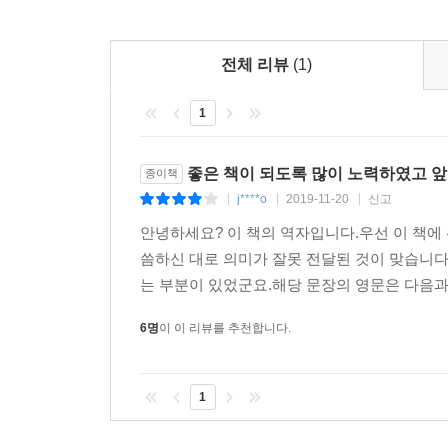
전체 리뷰
(1)
1
좋은 책이 되도록 많이 노력하였고 
종이책
j****o
2019-11-20
신고
|
|
|
안녕하세요? 이 책의 역자입니다.우선 이 책에 
씀하신 대로 의미가 잘못 전달된 것이 맞습니
는 부분이 있었군요.해당 문장의 영문은 다음과 같습니다."Th
6명
이 이 리뷰를 추천합니다.
1