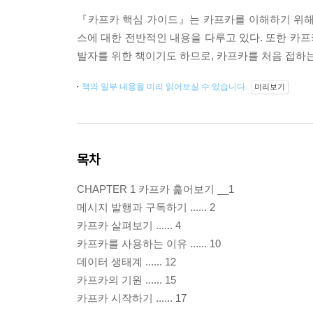
『카프카 핵심 가이드』는 카프카를 이해하기 위해
스에 대한 전반적인 내용을 다루고 있다. 또한 카프
발자를 위한 책이기도 하므로, 카프카를 처음 접하는
책의 일부 내용을 미리 읽어보실 수 있습니다.
미리보기
목차
CHAPTER 1 카프카 훑어보기 __1
메시지 발행과 구독하기 ...... 2
카프카 살펴보기 ...... 4
카프카를 사용하는 이유 ...... 10
데이터 생태계 ...... 12
카프카의 기원 ...... 15
카프카 시작하기 ...... 17