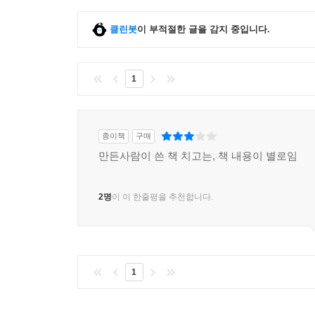
클린봇
이 부적절한 글을 감지 중입니다.
1
종이책
구매
만든사람이 쓴 책 치고는, 책 내용이 별로임
2명
이 이 한줄평을 추천합니다.
1