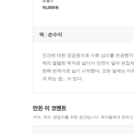
링월드
10,000
원
역 :
손수지
인간에 대한 궁금증으로 사회 심리를 전공했지
책의 열렬한 독자로 살다가 인연이 닿아 편집자
편해 번역가로 살기 시작했다. 모든 일에는 이
게 하는 법』이 있다.
만든 이 코멘트
저자, 역자, 편집자를 위한 공간입니다. 독자들에게 전하고