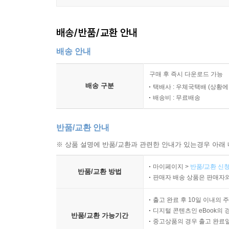
배송/반품/교환 안내
배송 안내
구매 후 즉시 다운로드 가능
배송 구분
택배사 : 우체국택배 (상황에
배송비 : 무료배송
반품/교환 안내
※ 상품 설명에 반품/교환과 관련한 안내가 있는경우 아래 
마이페이지 >
반품/교환 신청
반품/교환 방법
판매자 배송 상품은 판매자와
출고 완료 후 10일 이내의 
디지털 콘텐츠인 eBook의 
반품/교환 가능기간
중고상품의 경우 출고 완료일