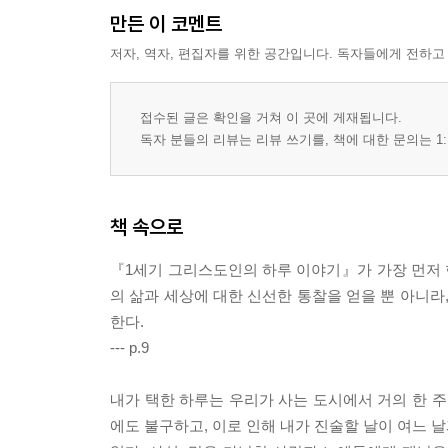
만든 이 코멘트
저자, 역자, 편집자를 위한 공간입니다. 독자들에게 전하고
접수된 글은 확인을 거쳐 이 곳에 게재됩니다.
독자 분들의 리뷰는 리뷰 쓰기를, 책에 대한 문의는 1:
책 속으로
『1세기 그리스도인의 하루 이야기』가 가장 먼저 
의 삶과 세상에 대한 신선한 통찰을 얻을 뿐 아니라
한다.
--- p.9
내가 택한 하루는 우리가 사는 도시에서 거의 한 주
에도 불구하고, 이로 인해 내가 진술할 날이 여느 날