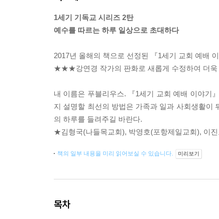
1세기 기독교 시리즈 2탄
예수를 따르는 하루 일상으로 초대하다
2017년 올해의 책으로 선정된 『1세기 교회 예배
★★★강연경 작가의 판화로 새롭게 수정하여 더욱 
내 이름은 푸블리우스. 『1세기 교회 예배 이야기』
지 설명할 최선의 방법은 가족과 일과 사회생활이 
의 하루를 들려주길 바란다.
★김형국(나들목교회), 박영호(포항제일교회), 이진
책의 일부 내용을 미리 읽어보실 수 있습니다.
미리보기
목차