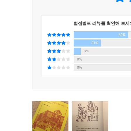
별점별로 리뷰를 확인해 보세
62%
31%
8%
0%
0%