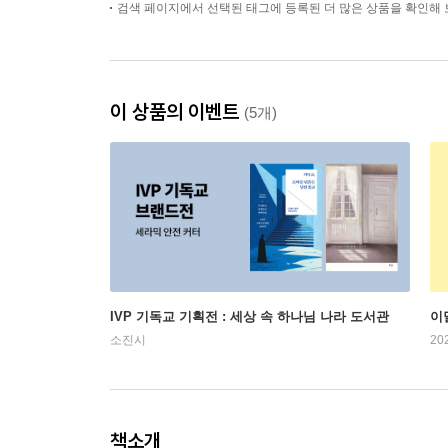
검색 페이지에서 선택된 태그에 등록된 더 많은 상품을 확인해 
이 상품의 이벤트
(5개)
IVP 기독교 기획전 : 세상 속 하나님 나라 도서관
이
소진시
20
책소개