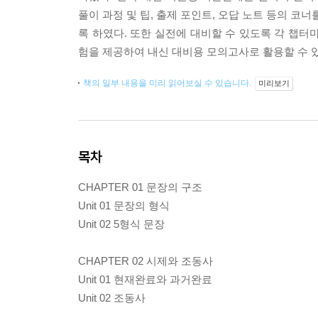
풀이 과정 및 팁, 출제 포인트, 오답 노트 등의 코
록 하였다. 또한 실전에 대비할 수 있도록 각 챕터
험을 제공하여 내신 대비용 모의고사로 활용할 수 
책의 일부 내용을 미리 읽어보실 수 있습니다.
미리보기
목차
CHAPTER 01 문장의 구조
Unit 01 문장의 형식
Unit 02 5형식 문장
CHAPTER 02 시제와 조동사
Unit 01 현재완료와 과거완료
Unit 02 조동사