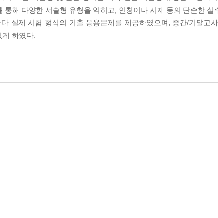
너를 통해 다양한 서술형 유형을 익히고, 인칭이나 시제 등의 단순한 
마다 실제 시험 형식의 기출 응용문제를 제공하였으며, 중간/기말고사
있게 하였다.