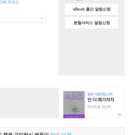
고해 주세요.
eBook 출간 알림신청
분철서비스 알림신청
AD
이 책을 구입하신 분들이
많이 산 책