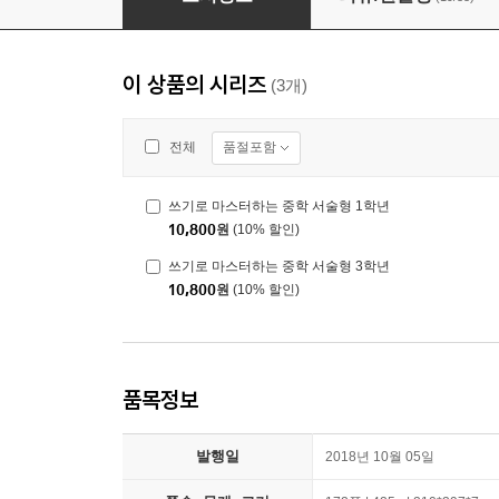
이 상품의 시리즈
(3개)
품절포함
전체
쓰기로 마스터하는 중학 서술형 1학년
10,800
원
(10% 할인)
쓰기로 마스터하는 중학 서술형 3학년
10,800
원
(10% 할인)
품목정보
발행일
2018년 10월 05일