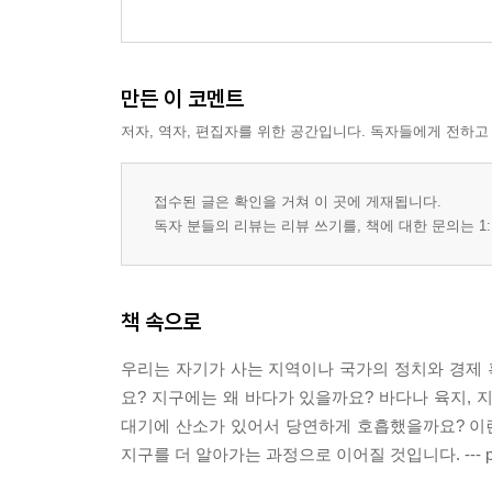
만든 이 코멘트
저자, 역자, 편집자를 위한 공간입니다. 독자들에게 전하고
접수된 글은 확인을 거쳐 이 곳에 게재됩니다.
독자 분들의 리뷰는 리뷰 쓰기를, 책에 대한 문의는 1:
책 속으로
우리는 자기가 사는 지역이나 국가의 정치와 경제 
요? 지구에는 왜 바다가 있을까요? 바다나 육지,
대기에 산소가 있어서 당연하게 호흡했을까요? 이런
지구를 더 알아가는 과정으로 이어질 것입니다. --- p.