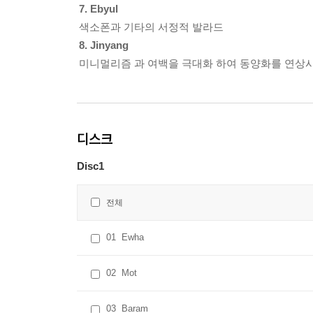
7. Ebyul
색소폰과 기타의 서정적 발라드
8. Jinyang
미니멀리즘 과 여백을 극대화 하여 동양화를 연상
디스크
Disc1
전체
01
Ewha
02
Mot
03
Baram