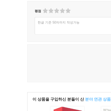
평점
한글 기준 50자까지 작성가능
이 상품을 구입하신 분들이 산
분야 연관 상품