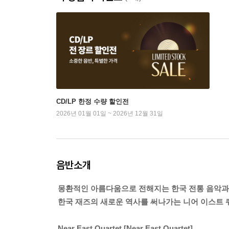
CD/LP 한정 수량 할인전
2026년 01월 01일 ~ 2026년 12월 31일
음반소개
몽환적인 아름다움으로 전해지는 한국 전통 음악과
한국 재즈의 새로운 역사를 써나가는 니어 이스트 쿼텟
Near East Quartet [Near East Quartet]