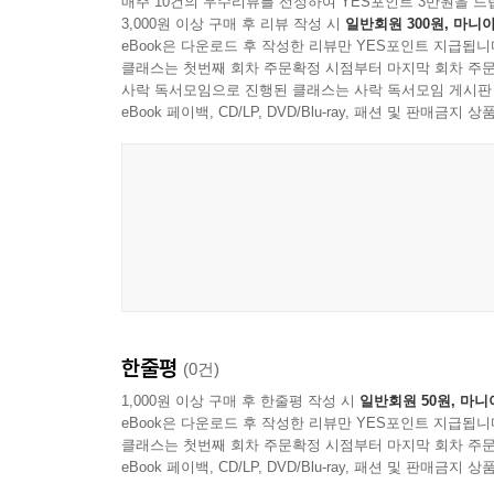
매주 10건의 우수리뷰를 선정하여 YES포인트 3만원을 드
3,000원 이상 구매 후 리뷰 작성 시
일반회원 300원, 마니아
eBook은 다운로드 후 작성한 리뷰만 YES포인트 지급됩니
클래스는 첫번째 회차 주문확정 시점부터 마지막 회차 주문
사락 독서모임으로 진행된 클래스는 사락 독서모임 게시판
eBook 페이백, CD/LP, DVD/Blu-ray, 패션 및 판매금
한줄평
(0건)
1,000원 이상 구매 후 한줄평 작성 시
일반회원 50원, 마니
eBook은 다운로드 후 작성한 리뷰만 YES포인트 지급됩니
클래스는 첫번째 회차 주문확정 시점부터 마지막 회차 주문
eBook 페이백, CD/LP, DVD/Blu-ray, 패션 및 판매금