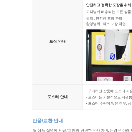
안전하고 정확한 포장을 위해 
고객님께 배송되는 모든 상품을
목적 : 안전한 포장 관리
촬영범위 : 박스 포장 작업
포장 안내
구매하신 상품에 포스터 사은
포스터 안내
포스터는 기본적으로 지관통에
포스터 수량이 많은 경우, 
반품/교환 안내
※ 상품 설명에 반품/교환과 관련한 안내가 있는경우 아래 