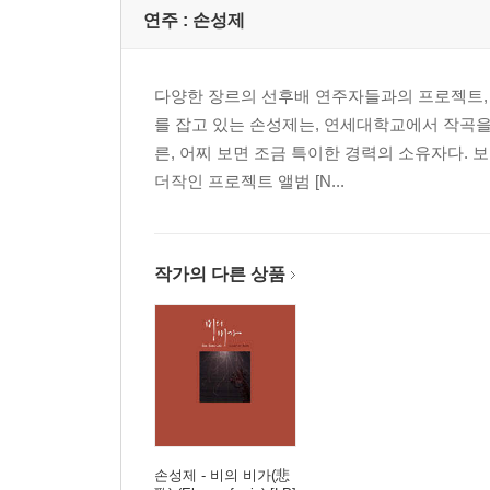
연주 :
손성제
다양한 장르의 선후배 연주자들과의 프로젝트,
를 잡고 있는 손성제는, 연세대학교에서 작곡을
른, 어찌 보면 조금 특이한 경력의 소유자다. 
더작인 프로젝트 앨범 [N...
작가의 다른 상품
손성제 - 비의 비가(悲