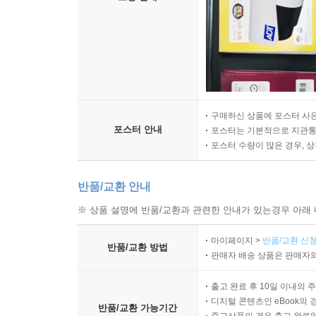
구매하신 상품에 포스터 사은
포스터 안내
포스터는 기본적으로 지관통에
포스터 수량이 많은 경우, 
반품/교환 안내
※ 상품 설명에 반품/교환과 관련한 안내가 있는경우 아래 
마이페이지 >
반품/교환 신청
반품/교환 방법
판매자 배송 상품은 판매자와
출고 완료 후 10일 이내의 
디지털 콘텐츠인 eBook의 
반품/교환 가능기간