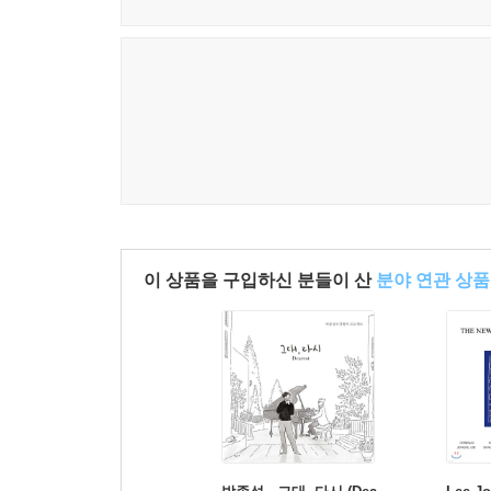
이 상품을 구입하신 분들이 산
분야 연관 상품