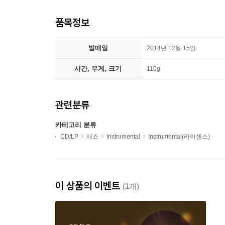
품목정보
발매일
2014년 12월 15일
시간, 무게, 크기
110g
관련분류
카테고리 분류
CD/LP
재즈
Instrumental
Instrumental(라이센스)
이 상품의 이벤트
(1개)