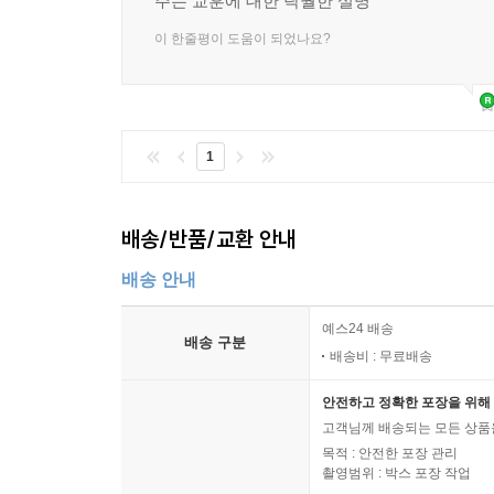
주는 교훈에 대한 탁월한 설명
이 한줄평이 도움이 되었나요?
1
배송/반품/교환 안내
배송 안내
예스24 배송
배송 구분
배송비 : 무료배송
안전하고 정확한 포장을 위해 
고객님께 배송되는 모든 상품을
목적 : 안전한 포장 관리
촬영범위 : 박스 포장 작업