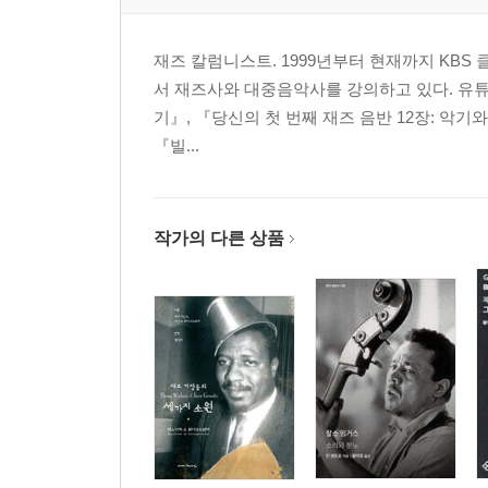
재즈 칼럼니스트. 1999년부터 현재까지 KBS
서 재즈사와 대중음악사를 강의하고 있다. 유튜브 
기』, 『당신의 첫 번째 재즈 음반 12장: 악기
『빌...
작가의 다른 상품