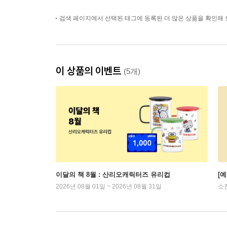
검색 페이지에서 선택된 태그에 등록된 더 많은 상품을 확인해 
이 상품의 이벤트
(5개)
이달의 책 8월 : 산리오캐릭터즈 유리컵
[
2026년 08월 01일 ~ 2026년 08월 31일
소