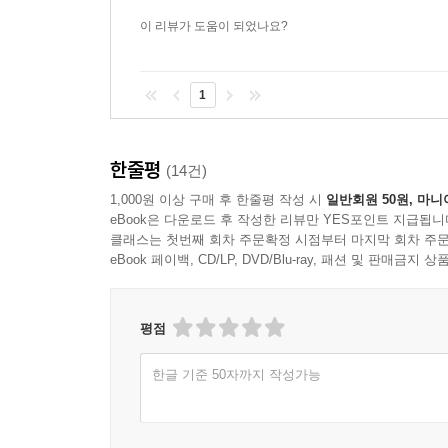
이 리뷰가 도움이 되었나요?
1
한줄평
(14건)
1,000원 이상 구매 후 한줄평 작성 시
일반회원 50원, 마니
eBook은 다운로드 후 작성한 리뷰만 YES포인트 지급됩니
클래스는 첫번째 회차 주문확정 시점부터 마지막 회차 주문
eBook 페이백, CD/LP, DVD/Blu-ray, 패션 및 판매금
평점
한글 기준 50자까지 작성가능