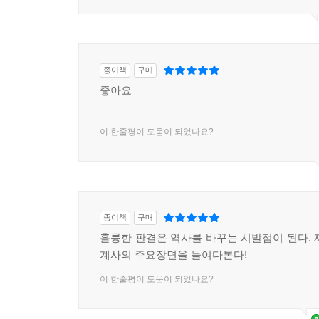
종이책
구매
좋아요
이 한줄평이 도움이 되었나요?
종이책
구매
훌륭한 판결은 역사를 바꾸는 시발점이 된다. 
계사의 주요장면을 들여다본다!
이 한줄평이 도움이 되었나요?