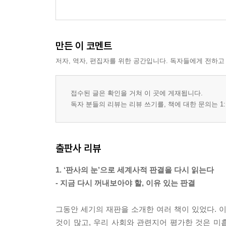
만든 이 코멘트
저자, 역자, 편집자를 위한 공간입니다. 독자들에게 전하고
접수된 글은 확인을 거쳐 이 곳에 게재됩니다.
독자 분들의 리뷰는 리뷰 쓰기를, 책에 대한 문의는 1:
출판사 리뷰
1. ‘판사의 눈’으로 세계사적 판결을 다시 읽는다
- 지금 다시 꺼내보아야 할, 이유 있는 판결
그동안 세기의 재판을 소개한 여러 책이 있었다. 
것이 많고, 우리 사회와 관련지어 평가한 것은 미