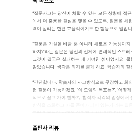
책 속으로
“질문사고는 당신이 처할 수 있는 모든 상황에 접근
에서 더 훌륭한 결실을 맺을 수 있도록, 질문을 세
력이 실리는 한편 효율적이기도 한 행동으로 말입니다. 
“질문은 가설을 바꿀 뿐 아니라 새로운 가능성까지 
하지?’라는 질문은 당신의 신체에 연쇄적인 스트레스
그것이 결국은 실패하는 데 기여한 셈이었지요. 
말았습니다. 생각은 의지를 굳게 하죠. 학습자의 질문은 
“간단합니다. 학습자의 사고방식으로 무장하고 회의
런 질문이 가능하겠죠. ‘이 모임의 목표는?’, ‘어떻
식으로 끌고 가야 할까?’, ‘참석자 각각의 입장에서
방침을 소화하고 따를 준비가 되어 있는가’라는 질문
그런 질문들이 상황을 어떻게 변화시킬지 당신은 틀
어요. 질문은 학습자의 환경을 조성하는 데 도움이 될 
출판사 리뷰