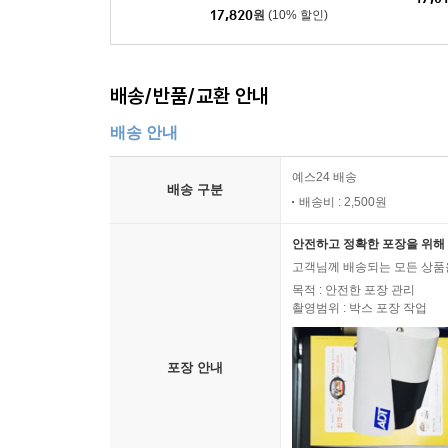
17,820
원
(10% 할인)
배송/반품/교환 안내
배송 안내
예스24 배송
배송 구분
배송비 : 2,500원
안전하고 정확한 포장을 위해 
고객님께 배송되는 모든 상품을
목적 : 안전한 포장 관리
촬영범위 : 박스 포장 작업
포장 안내