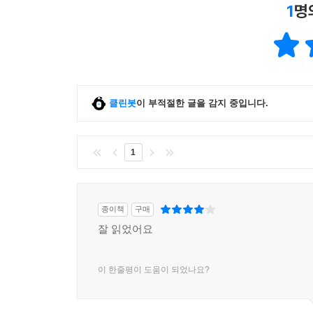
1
명
클린봇
이 부적절한 글을 감지 중입니다.
1
종이책
구매
잘 읽었어요
이 한줄평이 도움이 되었나요?