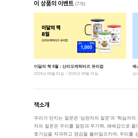
이 상품의 이벤트
(7개)
이달의 책 8월 : 산리오캐릭터즈 유리컵
예
2026년 08월 01일 ~ 2026년 08월 31일
상
책소개
우리가 던지는 질문은 ‘심판자의 질문’과 ‘학습자의 
자의 질문은 우리를 절망과 무기력, 패배감으로 몰아넣
호기심을 자극하고 영감을 불러일으키며, 우리를 