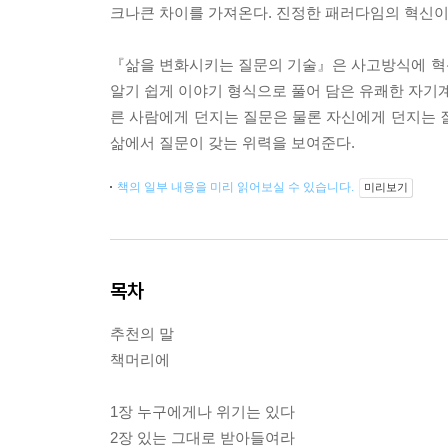
크나큰 차이를 가져온다. 진정한 패러다임의 혁신이
『삶을 변화시키는 질문의 기술』은 사고방식에 혁신적인 
알기 쉽게 이야기 형식으로 풀어 담은 유쾌한 자기계
른 사람에게 던지는 질문은 물론 자신에게 던지는 
삶에서 질문이 갖는 위력을 보여준다.
책의 일부 내용을 미리 읽어보실 수 있습니다.
미리보기
목차
추천의 말
책머리에
1장 누구에게나 위기는 있다
2장 있는 그대로 받아들여라