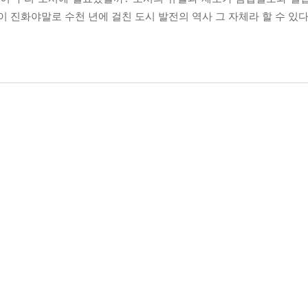
이 진화야말로 수천 년에 걸친 도시 발전의 역사 그 자체라 할 수 있다