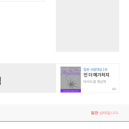
AD
절판
상태입니다.