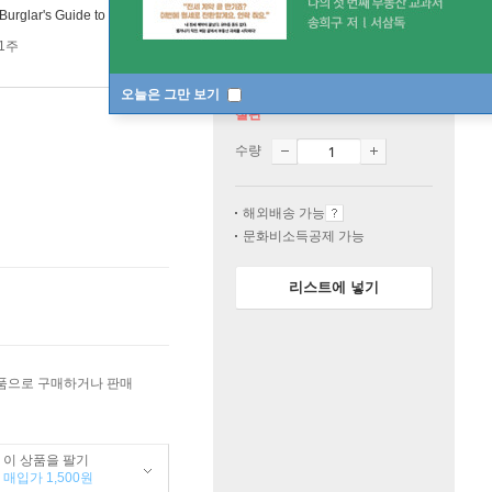
Burglar's Guide to the City
 1주
오늘은 그만 보기
절판
수량
해외배송 가능
문화비소득공제 가능
리스트에 넣기
상품으로 구매하거나 판매
이 상품을 팔기
매입가 1,500원