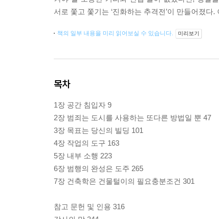
서로 쫓고 쫓기는 ‘진화하는 추격전’이 만들어졌다. 
책의 일부 내용을 미리 읽어보실 수 있습니다.
미리보기
목차
1장 공간 침입자 9
2장 범죄는 도시를 사용하는 또다른 방법일 뿐 47
3장 목표는 당신의 빌딩 101
4장 작업의 도구 163
5장 내부 소행 223
6장 범행의 완성은 도주 265
7장 건축학은 건물털이의 필요충분조건 301
참고 문헌 및 인용 316