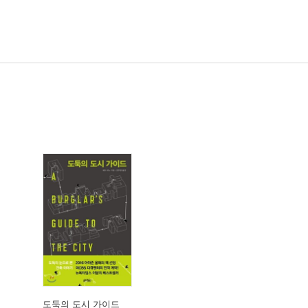
도둑의 도시 가이드